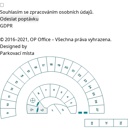
Souhlasím se
zpracováním osobních údajů.
GDPR
© 2016–2021, OP Office – Všechna práva vyhrazena.
Designed by
Parkovací místa