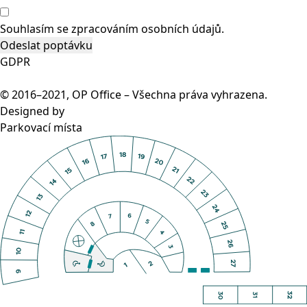
Souhlasím se
zpracováním osobních údajů.
GDPR
© 2016–2021, OP Office – Všechna práva vyhrazena.
Designed by
Parkovací místa