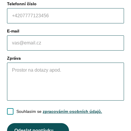
Telefonní číslo
E-mail
Zpráva
Souhlasím se
zpracováním osobních údajů.