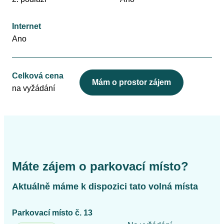
Internet
Ano
Celková cena
Mám o prostor zájem
na vyžádání
Máte zájem o parkovací místo?
Aktuálně máme k dispozici tato volná místa
Parkovací místo č. 13