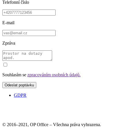
Telefonní číslo
E-mail
Zpráva
Souhlasím se
zpracováním osobních údajů.
GDPR
© 2016–2021, OP Office – Všechna práva vyhrazena.