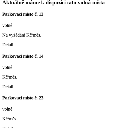
Aktuálně máme k dispozici tato volná místa
Parkovací místo č. 13
volné
Na vyžádání Kč/měs.
Detail
Parkovací místo č. 14
volné
Kč/měs.
Detail
Parkovací místo č. 23
volné
Kč/měs.