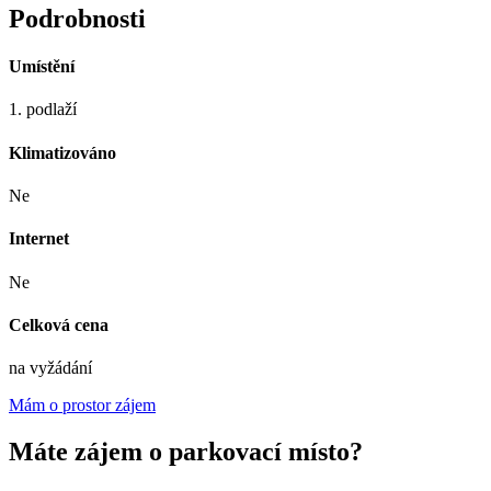
Podrobnosti
Umístění
1. podlaží
Klimatizováno
Ne
Internet
Ne
Celková cena
na vyžádání
Mám o prostor zájem
Máte zájem o parkovací místo?