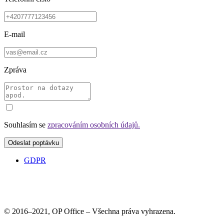
E-mail
Zpráva
Souhlasím se
zpracováním osobních údajů.
GDPR
© 2016–2021, OP Office – Všechna práva vyhrazena.