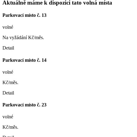
Aktuálně máme k dispozici tato volná místa
Parkovací místo č. 13
volné
Na vyžádání Kč/měs.
Detail
Parkovací místo č. 14
volné
Kč/měs.
Detail
Parkovací místo č. 23
volné
Kč/měs.